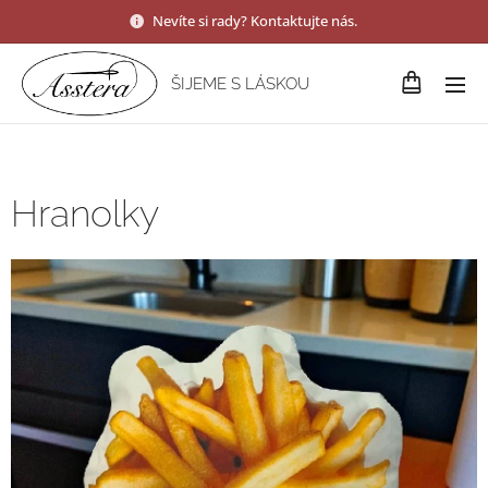
Nevíte si rady? Kontaktujte nás.
ŠIJEME S LÁSKOU
Hranolky