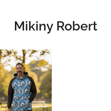
Mikiny Robert