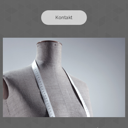
Kontakt