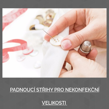
PADNOUCÍ STŘIHY PRO NEKONFEKČNÍ
VELIKOSTI