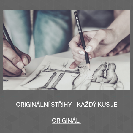
ORIGINÁLNÍ STŘIHY - KAŽDÝ KUS JE
ORIGINÁL