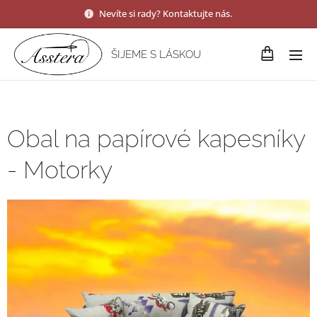
Nevíte si rady? Kontaktujte nás.
ŠIJEME S LÁSKOU
Obal na papírové kapesníky
- Motorky