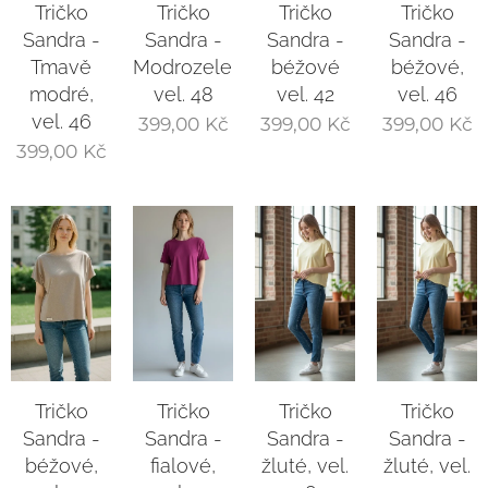
Tričko
Tričko
Tričko
Tričko
Sandra -
Sandra -
Sandra -
Sandra -
Tmavě
Modrozelené,
béžové
béžové,
modré,
vel. 48
vel. 42
vel. 46
vel. 46
399,00
Kč
399,00
Kč
399,00
Kč
399,00
Kč
Tričko
Tričko
Tričko
Tričko
Sandra -
Sandra -
Sandra -
Sandra -
béžové,
fialové,
žluté, vel.
žluté, vel.